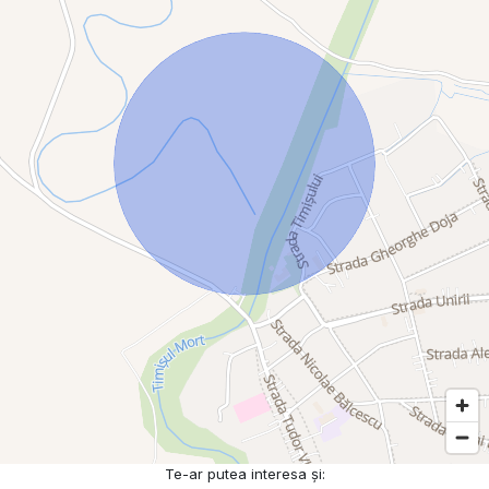
Te-ar putea interesa și: