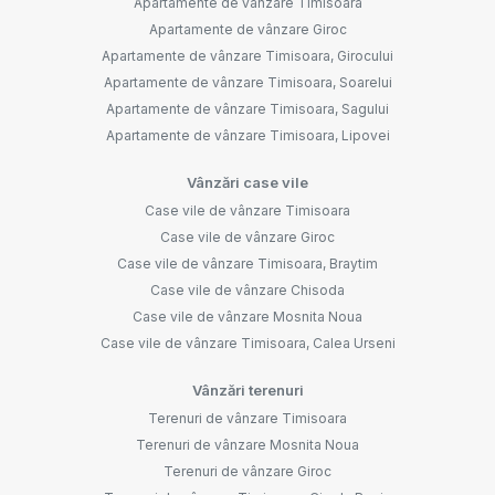
Apartamente de vânzare Timisoara
Apartamente de vânzare Giroc
Apartamente de vânzare Timisoara, Girocului
Apartamente de vânzare Timisoara, Soarelui
Apartamente de vânzare Timisoara, Sagului
Apartamente de vânzare Timisoara, Lipovei
Vânzări case vile
Case vile de vânzare Timisoara
Case vile de vânzare Giroc
Case vile de vânzare Timisoara, Braytim
Case vile de vânzare Chisoda
Case vile de vânzare Mosnita Noua
Case vile de vânzare Timisoara, Calea Urseni
Vânzări terenuri
Terenuri de vânzare Timisoara
Terenuri de vânzare Mosnita Noua
Terenuri de vânzare Giroc