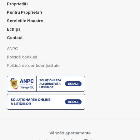
Proprietăți
Pentru Proprietari
Serviciile Noastre
Echipa
Contact
ANPC
Politică cookies
Politică de confidențialitate
Vânzări apartamente