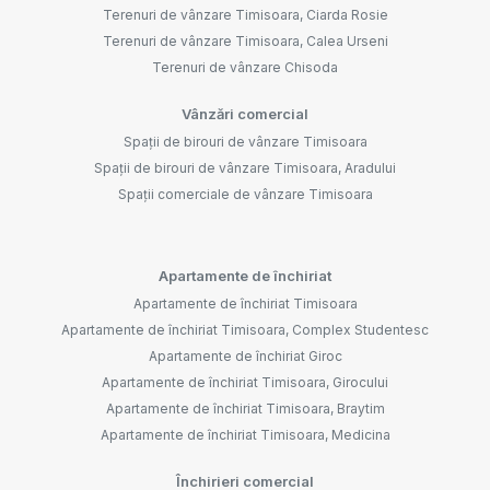
Terenuri de vânzare Timisoara, Ciarda Rosie
Terenuri de vânzare Timisoara, Calea Urseni
Terenuri de vânzare Chisoda
Vânzări comercial
Spații de birouri de vânzare Timisoara
Spații de birouri de vânzare Timisoara, Aradului
Spații comerciale de vânzare Timisoara
Apartamente de închiriat
Apartamente de închiriat Timisoara
Apartamente de închiriat Timisoara, Complex Studentesc
Apartamente de închiriat Giroc
Apartamente de închiriat Timisoara, Girocului
Apartamente de închiriat Timisoara, Braytim
Apartamente de închiriat Timisoara, Medicina
Închirieri comercial