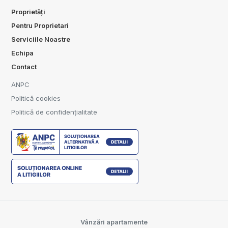
Proprietăți
Pentru Proprietari
Serviciile Noastre
Echipa
Contact
ANPC
Politică cookies
Politică de confidențialitate
Vânzări apartamente