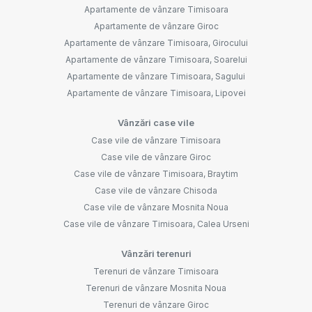
Apartamente de vânzare Timisoara
Apartamente de vânzare Giroc
Apartamente de vânzare Timisoara, Girocului
Apartamente de vânzare Timisoara, Soarelui
Apartamente de vânzare Timisoara, Sagului
Apartamente de vânzare Timisoara, Lipovei
Vânzări case vile
Case vile de vânzare Timisoara
Case vile de vânzare Giroc
Case vile de vânzare Timisoara, Braytim
Case vile de vânzare Chisoda
Case vile de vânzare Mosnita Noua
Case vile de vânzare Timisoara, Calea Urseni
Vânzări terenuri
Terenuri de vânzare Timisoara
Terenuri de vânzare Mosnita Noua
Terenuri de vânzare Giroc