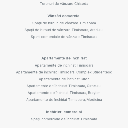
Terenuri de vânzare Chisoda
Vânzări comercial
Spații de birouri de vânzare Timisoara
Spații de birouri de vânzare Timisoara, Aradului
Spații comerciale de vânzare Timisoara
Apartamente de închiriat
Apartamente de închiriat Timisoara
Apartamente de închiriat Timisoara, Complex Studentesc
Apartamente de închiriat Giroc
Apartamente de închiriat Timisoara, Girocului
Apartamente de închiriat Timisoara, Braytim
Apartamente de închiriat Timisoara, Medicina
Închirieri comercial
Spații comerciale de închiriat Timisoara