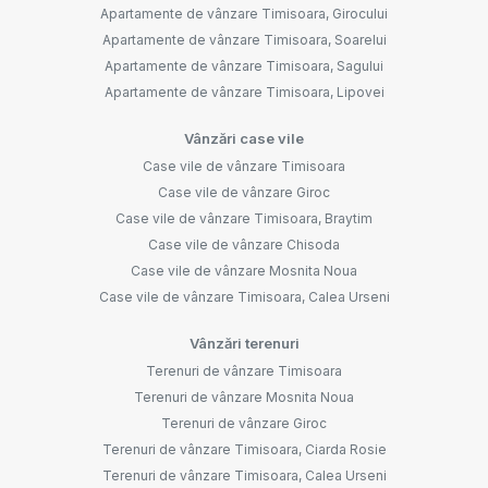
Apartamente de vânzare Timisoara, Girocului
Apartamente de vânzare Timisoara, Soarelui
Apartamente de vânzare Timisoara, Sagului
Apartamente de vânzare Timisoara, Lipovei
Vânzări case vile
Case vile de vânzare Timisoara
Case vile de vânzare Giroc
Case vile de vânzare Timisoara, Braytim
Case vile de vânzare Chisoda
Case vile de vânzare Mosnita Noua
Case vile de vânzare Timisoara, Calea Urseni
Vânzări terenuri
Terenuri de vânzare Timisoara
Terenuri de vânzare Mosnita Noua
Terenuri de vânzare Giroc
Terenuri de vânzare Timisoara, Ciarda Rosie
Terenuri de vânzare Timisoara, Calea Urseni