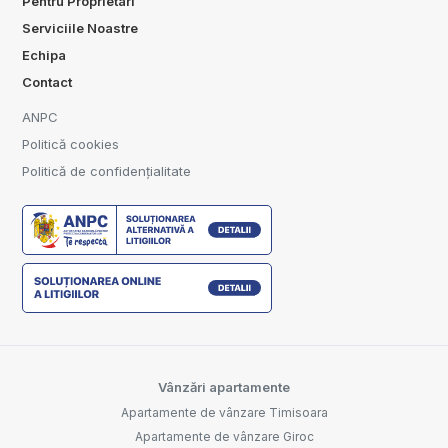
Pentru Proprietari
Serviciile Noastre
Echipa
Contact
ANPC
Politică cookies
Politică de confidențialitate
Vânzări apartamente
Apartamente de vânzare Timisoara
Apartamente de vânzare Giroc