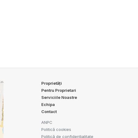
Proprietăți
Pentru Proprietari
Serviciile Noastre
Echipa
Contact
ANPC
Politică cookies
Politică de confidențialitate