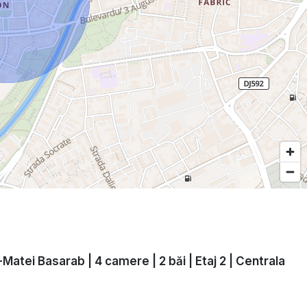
Matei Basarab | 4 camere | 2 băi | Etaj 2 | Centrala