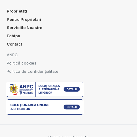
Proprietăți
Pentru Proprietari
Serviciile Noastre
Echipa
Contact
ANPC
Politică cookies
Politică de confidențialitate