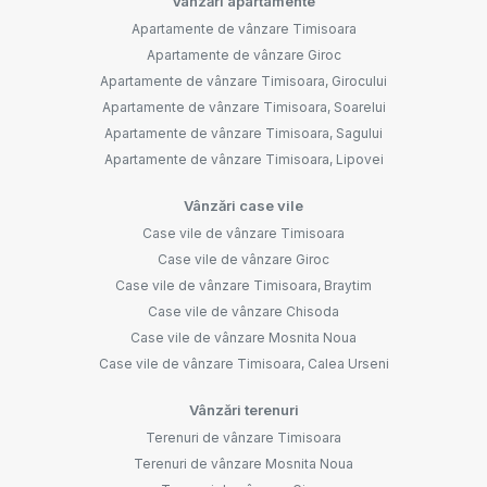
Vânzări apartamente
Apartamente de vânzare Timisoara
Apartamente de vânzare Giroc
Apartamente de vânzare Timisoara, Girocului
Apartamente de vânzare Timisoara, Soarelui
Apartamente de vânzare Timisoara, Sagului
Apartamente de vânzare Timisoara, Lipovei
Vânzări case vile
Case vile de vânzare Timisoara
Case vile de vânzare Giroc
Case vile de vânzare Timisoara, Braytim
Case vile de vânzare Chisoda
Case vile de vânzare Mosnita Noua
Case vile de vânzare Timisoara, Calea Urseni
Vânzări terenuri
Terenuri de vânzare Timisoara
Terenuri de vânzare Mosnita Noua