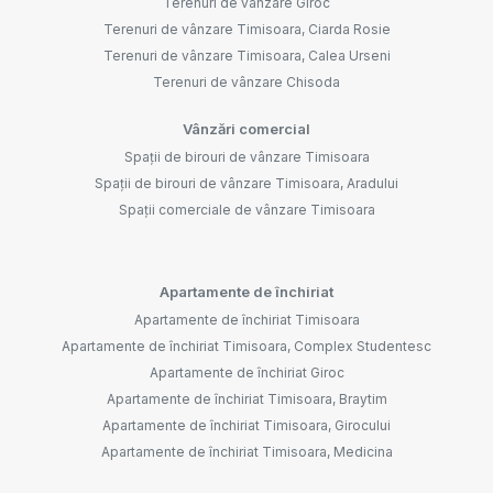
Terenuri de vânzare Giroc
Terenuri de vânzare Timisoara, Ciarda Rosie
Terenuri de vânzare Timisoara, Calea Urseni
Terenuri de vânzare Chisoda
Vânzări comercial
Spații de birouri de vânzare Timisoara
Spații de birouri de vânzare Timisoara, Aradului
Spații comerciale de vânzare Timisoara
Apartamente de închiriat
Apartamente de închiriat Timisoara
Apartamente de închiriat Timisoara, Complex Studentesc
Apartamente de închiriat Giroc
Apartamente de închiriat Timisoara, Braytim
Apartamente de închiriat Timisoara, Girocului
Apartamente de închiriat Timisoara, Medicina