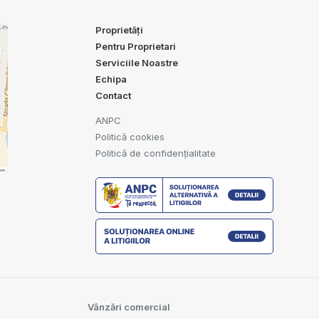
Proprietăți
Pentru Proprietari
Serviciile Noastre
Echipa
Contact
ANPC
Politică cookies
Politică de confidențialitate
Vânzări comercial