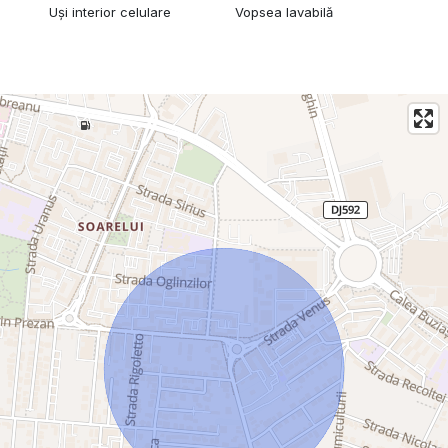
Uși interior celulare
Vopsea lavabilă