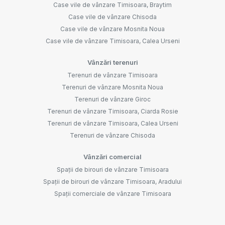
Case vile de vânzare Timisoara, Braytim
Case vile de vânzare Chisoda
Case vile de vânzare Mosnita Noua
Case vile de vânzare Timisoara, Calea Urseni
Vânzări terenuri
Terenuri de vânzare Timisoara
Terenuri de vânzare Mosnita Noua
Terenuri de vânzare Giroc
Terenuri de vânzare Timisoara, Ciarda Rosie
Terenuri de vânzare Timisoara, Calea Urseni
Terenuri de vânzare Chisoda
Vânzări comercial
Spații de birouri de vânzare Timisoara
Spații de birouri de vânzare Timisoara, Aradului
Spații comerciale de vânzare Timisoara