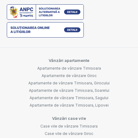
Vânzări apartamente
Apartamente de vânzare Timisoara
Apartamente de vânzare Giroc
Apartamente de vânzare Timisoara, Girocului
Apartamente de vânzare Timisoara, Soarelui
Apartamente de vânzare Timisoara, Sagului
Apartamente de vânzare Timisoara, Lipovei
Vânzări case vile
Case vile de vânzare Timisoara
Case vile de vânzare Giroc