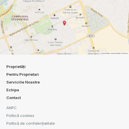
Proprietăți
Pentru Proprietari
Serviciile Noastre
Echipa
Contact
ANPC
Politică cookies
Politică de confidențialitate