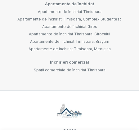
Apartamente de închiriat
Apartamente de închiriat Timisoara
Apartamente de închiriat Timisoara, Complex Studentesc
Apartamente de închiriat Giroc
Apartamente de închiriat Timisoara, Girocului
Apartamente de închiriat Timisoara, Braytim
Apartamente de închiriat Timisoara, Medicina
Închirieri comercial
Spații comerciale de închiriat Timisoara
©
2026