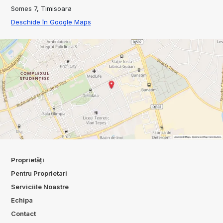
Somes 7, Timisoara
Deschide în Google Maps
Proprietăți
Pentru Proprietari
Serviciile Noastre
Echipa
Contact