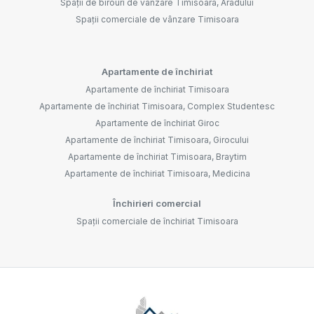
Spații de birouri de vânzare Timisoara, Aradului
Spații comerciale de vânzare Timisoara
Apartamente de închiriat
Apartamente de închiriat Timisoara
Apartamente de închiriat Timisoara, Complex Studentesc
Apartamente de închiriat Giroc
Apartamente de închiriat Timisoara, Girocului
Apartamente de închiriat Timisoara, Braytim
Apartamente de închiriat Timisoara, Medicina
Închirieri comercial
Spații comerciale de închiriat Timisoara