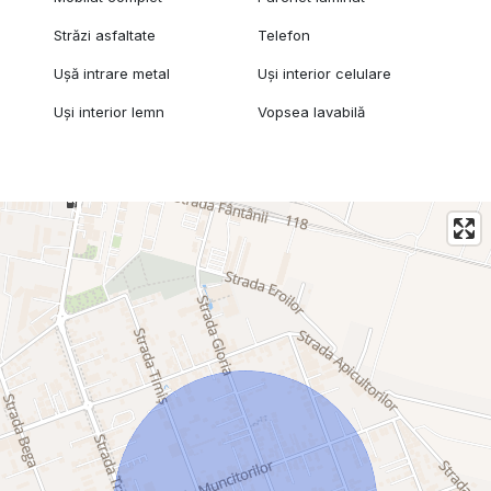
Străzi asfaltate
Telefon
Ușă intrare metal
Uși interior celulare
Uși interior lemn
Vopsea lavabilă