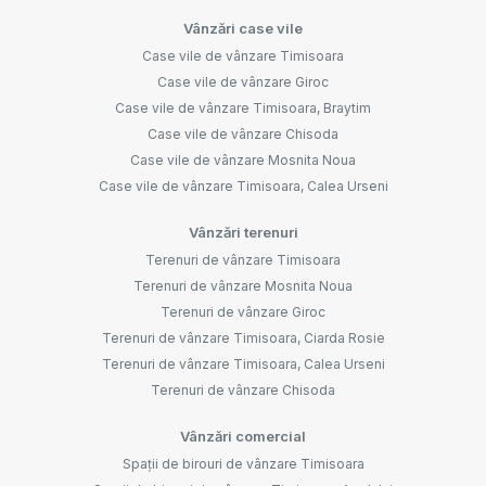
Vânzări case vile
Case vile de vânzare Timisoara
Case vile de vânzare Giroc
Case vile de vânzare Timisoara, Braytim
Case vile de vânzare Chisoda
Case vile de vânzare Mosnita Noua
Case vile de vânzare Timisoara, Calea Urseni
Vânzări terenuri
Terenuri de vânzare Timisoara
Terenuri de vânzare Mosnita Noua
Terenuri de vânzare Giroc
Terenuri de vânzare Timisoara, Ciarda Rosie
Terenuri de vânzare Timisoara, Calea Urseni
Terenuri de vânzare Chisoda
Vânzări comercial
Spații de birouri de vânzare Timisoara