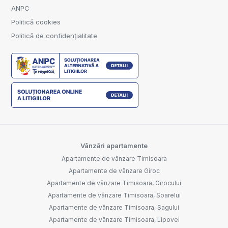
ANPC
Politică cookies
Politică de confidențialitate
Vânzări apartamente
Apartamente de vânzare Timisoara
Apartamente de vânzare Giroc
Apartamente de vânzare Timisoara, Girocului
Apartamente de vânzare Timisoara, Soarelui
Apartamente de vânzare Timisoara, Sagului
Apartamente de vânzare Timisoara, Lipovei