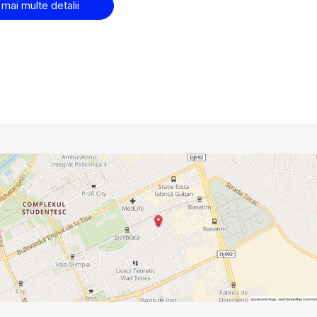
 mai multe detalii