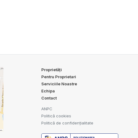
Proprietăți
Pentru Proprietari
Serviciile Noastre
Echipa
Contact
ANPC
Politică cookies
Politică de confidențialitate