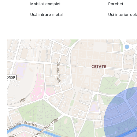
Mobilat complet
Parchet
Ușă intrare metal
Uși interior cel