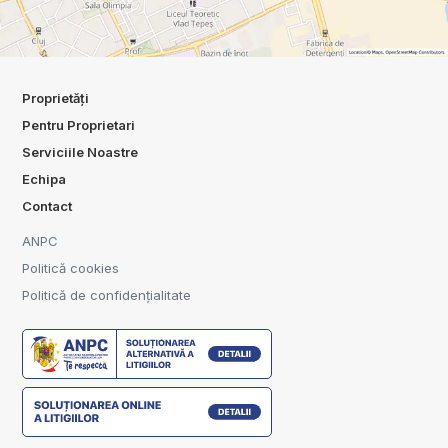
Proprietăți
Pentru Proprietari
Serviciile Noastre
Echipa
Contact
ANPC
Politică cookies
Politică de confidențialitate