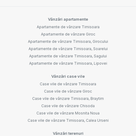
Vânzări apartamente
Apartamente de vânzare Timisoara
Apartamente de vânzare Giroc
Apartamente de vânzare Timisoara, Girocului
Apartamente de vânzare Timisoara, Soarelui
Apartamente de vânzare Timisoara, Sagului
Apartamente de vânzare Timisoara, Lipovei
Vânzări case vile
Case vile de vânzare Timisoara
Case vile de vânzare Giroc
Case vile de vânzare Timisoara, Braytim
Case vile de vânzare Chisoda
Case vile de vânzare Mosnita Noua
Case vile de vânzare Timisoara, Calea Urseni
Vânzări terenuri