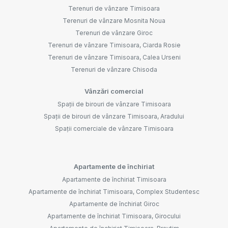
Terenuri de vânzare Timisoara
Terenuri de vânzare Mosnita Noua
Terenuri de vânzare Giroc
Terenuri de vânzare Timisoara, Ciarda Rosie
Terenuri de vânzare Timisoara, Calea Urseni
Terenuri de vânzare Chisoda
Vânzări comercial
Spații de birouri de vânzare Timisoara
Spații de birouri de vânzare Timisoara, Aradului
Spații comerciale de vânzare Timisoara
Apartamente de închiriat
Apartamente de închiriat Timisoara
Apartamente de închiriat Timisoara, Complex Studentesc
Apartamente de închiriat Giroc
Apartamente de închiriat Timisoara, Girocului