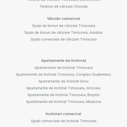
Terenuri de vânzare Chisoda
Vânzări comercial
Spații de birouri de vânzare Timisoara
Spații de birouri de vânzare Timisoara, Aradului
Spații comerciale de vânzare Timisoara
Apartamente de închiriat
Apartamente de închiriat Timisoara
Apartamente de închiriat Timisoara, Complex Studentesc
Apartamente de închiriat Giroc
Apartamente de închiriat Timisoara, Girocului
Apartamente de închiriat Timisoara, Braytim
Apartamente de închiriat Timisoara, Medicina
Închirieri comercial
Spații comerciale de închiriat Timisoara