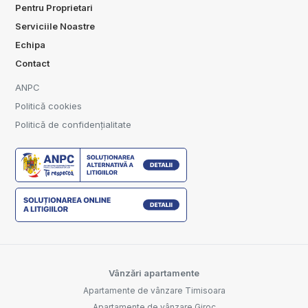
Pentru Proprietari
Serviciile Noastre
Echipa
Contact
ANPC
Politică cookies
Politică de confidențialitate
Vânzări apartamente
Apartamente de vânzare Timisoara
Apartamente de vânzare Giroc