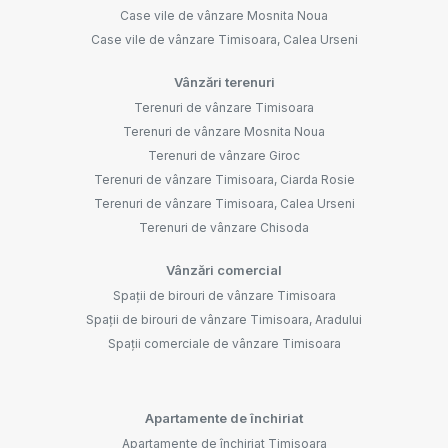
Case vile de vânzare Mosnita Noua
Case vile de vânzare Timisoara, Calea Urseni
Vânzări terenuri
Terenuri de vânzare Timisoara
Terenuri de vânzare Mosnita Noua
Terenuri de vânzare Giroc
Terenuri de vânzare Timisoara, Ciarda Rosie
Terenuri de vânzare Timisoara, Calea Urseni
Terenuri de vânzare Chisoda
Vânzări comercial
Spații de birouri de vânzare Timisoara
Spații de birouri de vânzare Timisoara, Aradului
Spații comerciale de vânzare Timisoara
Apartamente de închiriat
Apartamente de închiriat Timisoara