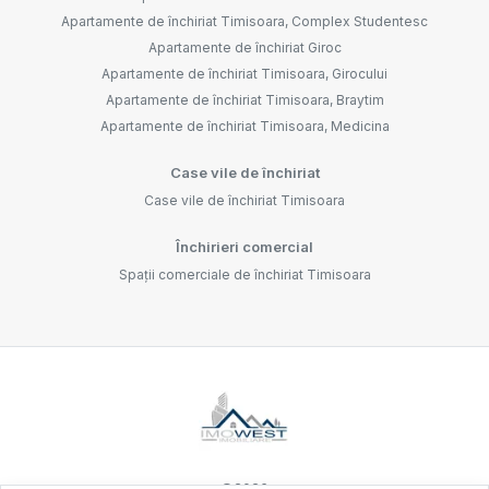
Apartamente de închiriat Timisoara, Complex Studentesc
Apartamente de închiriat Giroc
Apartamente de închiriat Timisoara, Girocului
Apartamente de închiriat Timisoara, Braytim
Apartamente de închiriat Timisoara, Medicina
Case vile de închiriat
Case vile de închiriat Timisoara
Închirieri comercial
Spații comerciale de închiriat Timisoara
©
2026