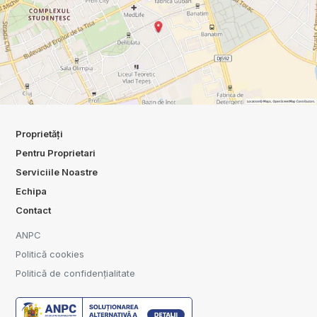
Proprietăți
Pentru Proprietari
Serviciile Noastre
Echipa
Contact
ANPC
Politică cookies
Politică de confidențialitate