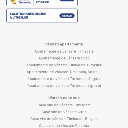
Vânzări apartamente
Apartamente de vânzare Timisoara
Apartamente de vânzare Giroc
Apartamente de vânzare Timisoara, Girocului
Apartamente de vânzare Timisoara, Soarelui
Apartamente de vânzare Timisoara, Sagului
Apartamente de vânzare Timisoara, Lipovei
Vânzări case vile
Case vile de vânzare Timisoara
Case vile de vânzare Giroc
Case vile de vânzare Timisoara, Braytim
Case vile de vânzare Chisoda