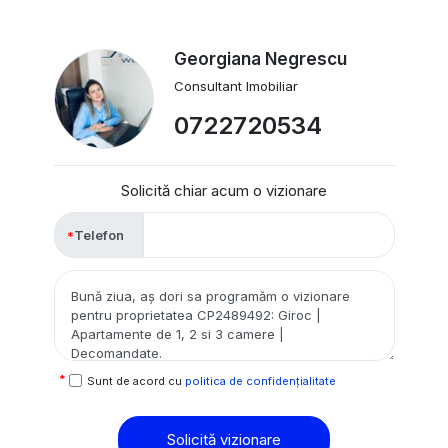
Georgiana Negrescu
Consultant Imobiliar
0722720534
Solicită chiar acum o vizionare
Telefon
Sunt de acord cu
politica de confidențialitate
Solicită vizionare