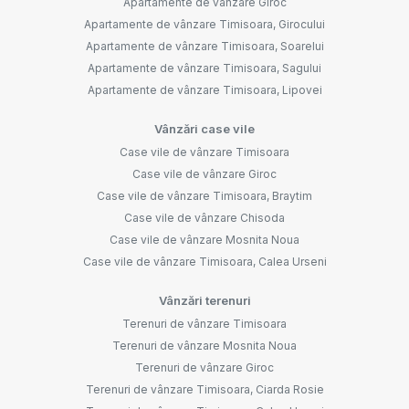
Apartamente de vânzare Giroc
Apartamente de vânzare Timisoara, Girocului
Apartamente de vânzare Timisoara, Soarelui
Apartamente de vânzare Timisoara, Sagului
Apartamente de vânzare Timisoara, Lipovei
Vânzări case vile
Case vile de vânzare Timisoara
Case vile de vânzare Giroc
Case vile de vânzare Timisoara, Braytim
Case vile de vânzare Chisoda
Case vile de vânzare Mosnita Noua
Case vile de vânzare Timisoara, Calea Urseni
Vânzări terenuri
Terenuri de vânzare Timisoara
Terenuri de vânzare Mosnita Noua
Terenuri de vânzare Giroc
Terenuri de vânzare Timisoara, Ciarda Rosie