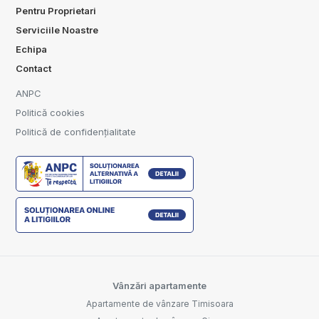
Pentru Proprietari
Serviciile Noastre
Echipa
Contact
ANPC
Politică cookies
Politică de confidențialitate
Vânzări apartamente
Apartamente de vânzare Timisoara