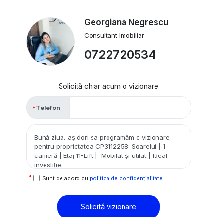
Georgiana Negrescu
Consultant Imobiliar
0722720534
Solicită chiar acum o vizionare
Telefon
Sunt de acord cu
politica de confidențialitate
Solicită vizionare