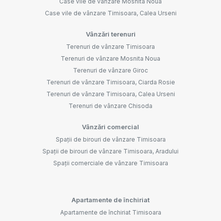
Case vile de vânzare Mosnita Noua
Case vile de vânzare Timisoara, Calea Urseni
Vânzări terenuri
Terenuri de vânzare Timisoara
Terenuri de vânzare Mosnita Noua
Terenuri de vânzare Giroc
Terenuri de vânzare Timisoara, Ciarda Rosie
Terenuri de vânzare Timisoara, Calea Urseni
Terenuri de vânzare Chisoda
Vânzări comercial
Spații de birouri de vânzare Timisoara
Spații de birouri de vânzare Timisoara, Aradului
Spații comerciale de vânzare Timisoara
Apartamente de închiriat
Apartamente de închiriat Timisoara