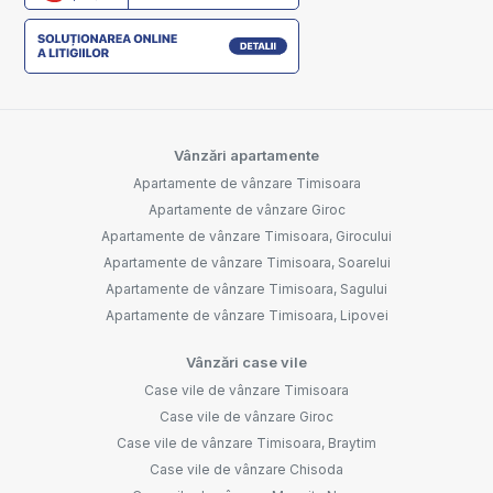
Vânzări apartamente
Apartamente de vânzare Timisoara
Apartamente de vânzare Giroc
Apartamente de vânzare Timisoara, Girocului
Apartamente de vânzare Timisoara, Soarelui
Apartamente de vânzare Timisoara, Sagului
Apartamente de vânzare Timisoara, Lipovei
Vânzări case vile
Case vile de vânzare Timisoara
Case vile de vânzare Giroc
Case vile de vânzare Timisoara, Braytim
Case vile de vânzare Chisoda