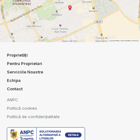
Proprietăți
Pentru Proprietari
Serviciile Noastre
Echipa
Contact
ANPC
Politică cookies
Politică de confidențialitate