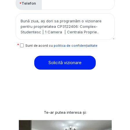
Telefon
Sunt de acord cu
politica de confidențialitate
Solicită vizionare
Te-ar putea interesa și: