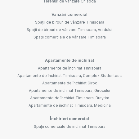
Terenuri de vânzare Chisoda
Vânzări comercial
Spații de birouri de vânzare Timisoara
Spații de birouri de vânzare Timisoara, Aradului
Spații comerciale de vânzare Timisoara
Apartamente de închiriat
Apartamente de închiriat Timisoara
Apartamente de închiriat Timisoara, Complex Studentesc
Apartamente de închiriat Giroc
Apartamente de închiriat Timisoara, Girocului
Apartamente de închiriat Timisoara, Braytim
Apartamente de închiriat Timisoara, Medicina
Închirieri comercial
Spații comerciale de închiriat Timisoara