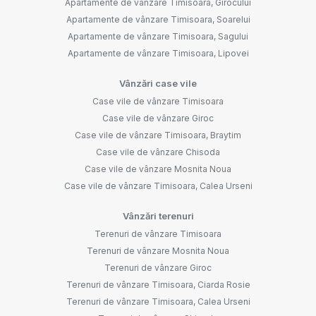
Apartamente de vânzare Timisoara, Girocului
Apartamente de vânzare Timisoara, Soarelui
Apartamente de vânzare Timisoara, Sagului
Apartamente de vânzare Timisoara, Lipovei
Vânzări case vile
Case vile de vânzare Timisoara
Case vile de vânzare Giroc
Case vile de vânzare Timisoara, Braytim
Case vile de vânzare Chisoda
Case vile de vânzare Mosnita Noua
Case vile de vânzare Timisoara, Calea Urseni
Vânzări terenuri
Terenuri de vânzare Timisoara
Terenuri de vânzare Mosnita Noua
Terenuri de vânzare Giroc
Terenuri de vânzare Timisoara, Ciarda Rosie
Terenuri de vânzare Timisoara, Calea Urseni