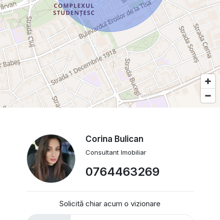
Corina Bulican
Consultant Imobiliar
0764463269
Solicită chiar acum o vizionare