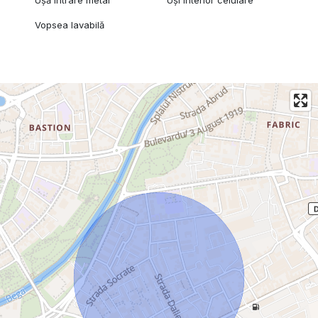
Vopsea lavabilă