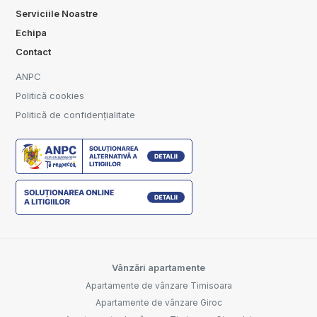
Serviciile Noastre
Echipa
Contact
ANPC
Politică cookies
Politică de confidențialitate
Vânzări apartamente
Apartamente de vânzare Timisoara
Apartamente de vânzare Giroc