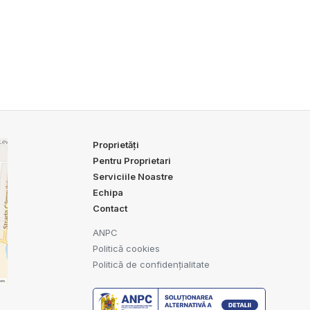
Proprietăți
Pentru Proprietari
Serviciile Noastre
Echipa
Contact
ANPC
Politică cookies
Politică de confidențialitate