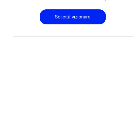
Solicită vizionare