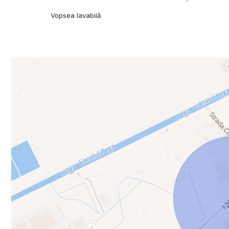
Vopsea lavabilă