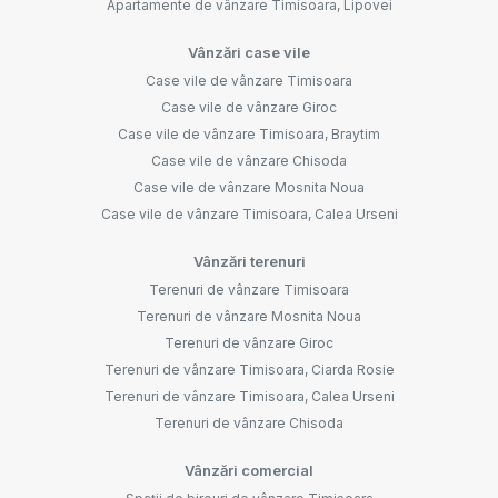
Apartamente de vânzare Timisoara, Lipovei
Vânzări case vile
Case vile de vânzare Timisoara
Case vile de vânzare Giroc
Case vile de vânzare Timisoara, Braytim
Case vile de vânzare Chisoda
Case vile de vânzare Mosnita Noua
Case vile de vânzare Timisoara, Calea Urseni
Vânzări terenuri
Terenuri de vânzare Timisoara
Terenuri de vânzare Mosnita Noua
Terenuri de vânzare Giroc
Terenuri de vânzare Timisoara, Ciarda Rosie
Terenuri de vânzare Timisoara, Calea Urseni
Terenuri de vânzare Chisoda
Vânzări comercial