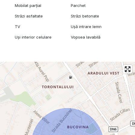
Mobilat parțial
Parchet
Străzi asfaltate
Străzi betonate
TV
Ușă intrare lemn
Uși interior celulare
Vopsea lavabilă