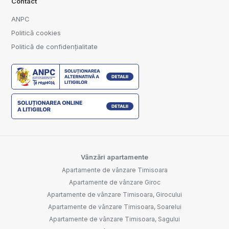
Contact
ANPC
Politică cookies
Politică de confidențialitate
Vânzări apartamente
Apartamente de vânzare Timisoara
Apartamente de vânzare Giroc
Apartamente de vânzare Timisoara, Girocului
Apartamente de vânzare Timisoara, Soarelui
Apartamente de vânzare Timisoara, Sagului