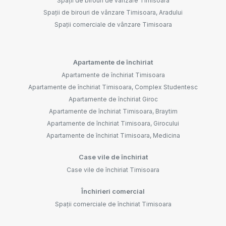
Spații de birouri de vânzare Timisoara
Spații de birouri de vânzare Timisoara, Aradului
Spații comerciale de vânzare Timisoara
Apartamente de închiriat
Apartamente de închiriat Timisoara
Apartamente de închiriat Timisoara, Complex Studentesc
Apartamente de închiriat Giroc
Apartamente de închiriat Timisoara, Braytim
Apartamente de închiriat Timisoara, Girocului
Apartamente de închiriat Timisoara, Medicina
Case vile de închiriat
Case vile de închiriat Timisoara
Închirieri comercial
Spații comerciale de închiriat Timisoara