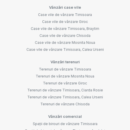
Vânzări case vile
Case vile de vânzare Timisoara
Case vile de vânzare Giroc
Case vile de vânzare Timisoara, Braytim
Case vile de vânzare Chisoda
Case vile de vânzare Mosnita Noua
Case vile de vânzare Timisoara, Calea Urseni
Vânzări terenuri
Terenuri de vânzare Timisoara
Terenuri de vânzare Mosnita Noua
Terenuri de vânzare Giroc
Terenuri de vânzare Timisoara, Ciarda Rosie
Terenuri de vânzare Timisoara, Calea Urseni
Terenuri de vânzare Chisoda
Vânzări comercial
Spații de birouri de vânzare Timisoara