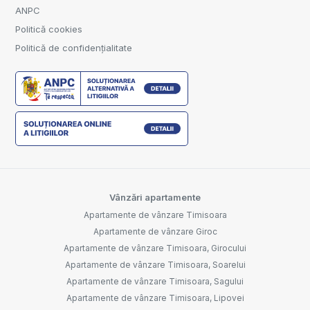
ANPC
Politică cookies
Politică de confidențialitate
Vânzări apartamente
Apartamente de vânzare Timisoara
Apartamente de vânzare Giroc
Apartamente de vânzare Timisoara, Girocului
Apartamente de vânzare Timisoara, Soarelui
Apartamente de vânzare Timisoara, Sagului
Apartamente de vânzare Timisoara, Lipovei