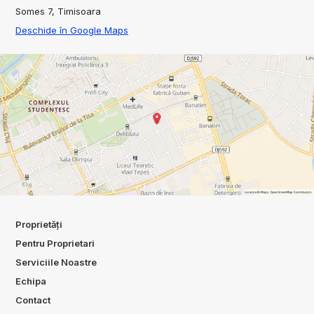
Somes 7, Timisoara
Deschide în Google Maps
Proprietăți
Pentru Proprietari
Serviciile Noastre
Echipa
Contact