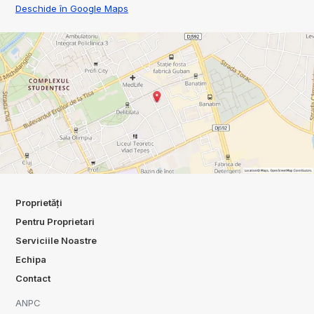
Deschide în Google Maps
Proprietăți
Pentru Proprietari
Serviciile Noastre
Echipa
Contact
ANPC