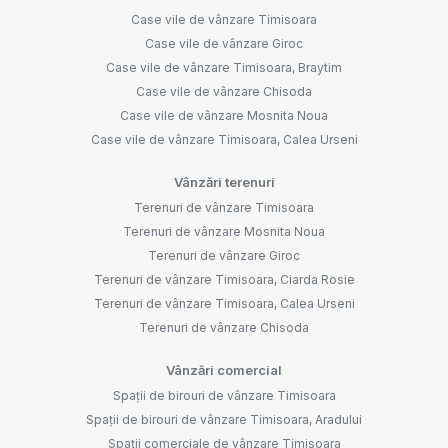
Case vile de vânzare Timisoara
Case vile de vânzare Giroc
Case vile de vânzare Timisoara, Braytim
Case vile de vânzare Chisoda
Case vile de vânzare Mosnita Noua
Case vile de vânzare Timisoara, Calea Urseni
Vânzări terenuri
Terenuri de vânzare Timisoara
Terenuri de vânzare Mosnita Noua
Terenuri de vânzare Giroc
Terenuri de vânzare Timisoara, Ciarda Rosie
Terenuri de vânzare Timisoara, Calea Urseni
Terenuri de vânzare Chisoda
Vânzări comercial
Spații de birouri de vânzare Timisoara
Spații de birouri de vânzare Timisoara, Aradului
Spații comerciale de vânzare Timisoara