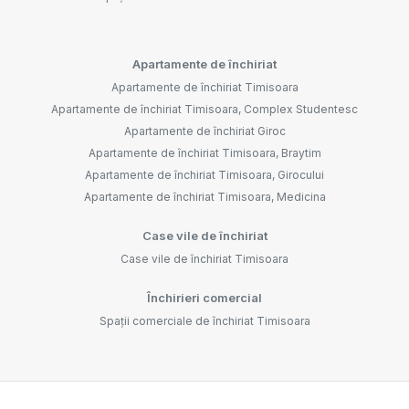
Apartamente de închiriat
Apartamente de închiriat Timisoara
Apartamente de închiriat Timisoara, Complex Studentesc
Apartamente de închiriat Giroc
Apartamente de închiriat Timisoara, Braytim
Apartamente de închiriat Timisoara, Girocului
Apartamente de închiriat Timisoara, Medicina
Case vile de închiriat
Case vile de închiriat Timisoara
Închirieri comercial
Spații comerciale de închiriat Timisoara