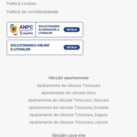
Politică cookies
Politică de confidențialitate
Vânzări apartamente
Apartamente de vânzare Timisoara
Apartamente de vânzare Giroc
Apartamente de vânzare Timisoara, Girocului
Apartamente de vânzare Timisoara, Soarelui
Apartamente de vânzare Timisoara, Sagului
Apartamente de vânzare Timisoara, Lipovei
Vânzări case vile