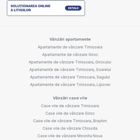
Vânzări apartamente
Apartamente de vânzare Timisoara
Apartamente de vânzare Giroc
Apartamente de vânzare Timisoara, Girocului
Apartamente de vânzare Timisoara, Soarelui
Apartamente de vânzare Timisoara, Sagului
Apartamente de vânzare Timisoara, Lipovei
Vânzări case vile
Case vile de vânzare Timisoara
Case vile de vânzare Giroc
Case vile de vânzare Timisoara, Braytim
Case vile de vânzare Chisoda
Case vile de vânzare Mosnita Noua