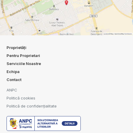
Proprietăți
Pentru Proprietari
Serviciile Noastre
Echipa
Contact
ANPC
Politică cookies
Politică de confidențialitate