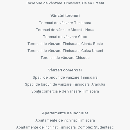
Case vile de vânzare Timisoara, Calea Urseni
Vânzări terenuri
Terenuri de vânzare Timisoara
Terenuri de vânzare Mosnita Noua
Terenuri de vânzare Giroc
Terenuri de vânzare Timisoara, Ciarda Rosie
Terenuri de vânzare Timisoara, Calea Urseni
Terenuri de vânzare Chisoda
Vânzări comercial
Spații de birouri de vânzare Timisoara
Spații de birouri de vânzare Timisoara, Aradului
Spații comerciale de vânzare Timisoara
Apartamente de închiriat
Apartamente de închiriat Timisoara
Apartamente de închiriat Timisoara, Complex Studentesc