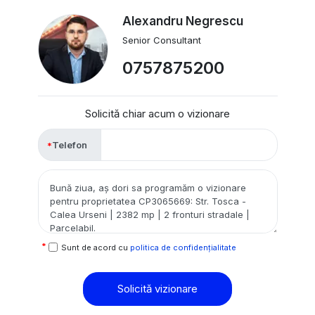
Alexandru Negrescu
Senior Consultant
0757875200
Solicită chiar acum o vizionare
Telefon
Sunt de acord cu
politica de confidențialitate
Solicită vizionare