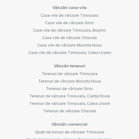
Vânzări case vile
Case vile de vânzare Timisoara
Case vile de vânzare Giroc
Case vile de vânzare Timisoara, Braytim
Case vile de vânzare Chisoda
Case vile de vânzare Mosnita Noua
Case vile de vânzare Timisoara, Calea Urseni
Vânzări terenuri
Terenuri de vânzare Timisoara
Terenuri de vânzare Mosnita Noua
Terenuri de vânzare Giroc
Terenuri de vânzare Timisoara, Ciarda Rosie
Terenuri de vânzare Timisoara, Calea Urseni
Terenuri de vânzare Chisoda
Vânzări comercial
Spații de birouri de vânzare Timisoara