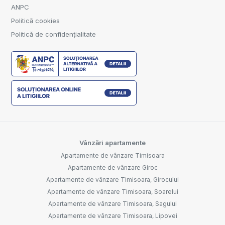
ANPC
Politică cookies
Politică de confidențialitate
Vânzări apartamente
Apartamente de vânzare Timisoara
Apartamente de vânzare Giroc
Apartamente de vânzare Timisoara, Girocului
Apartamente de vânzare Timisoara, Soarelui
Apartamente de vânzare Timisoara, Sagului
Apartamente de vânzare Timisoara, Lipovei