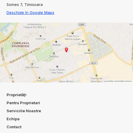
Somes 7, Timisoara
Deschide în Google Maps
Proprietăți
Pentru Proprietari
Serviciile Noastre
Echipa
Contact