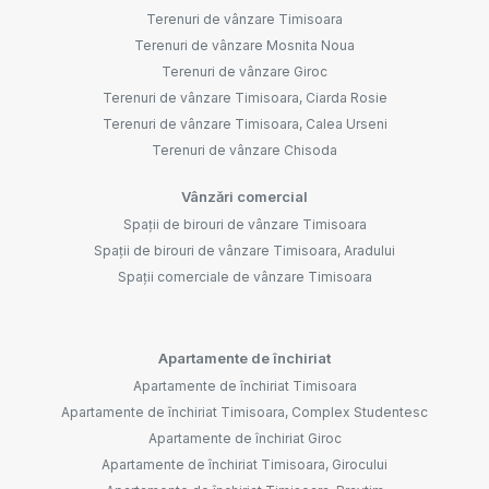
Terenuri de vânzare Timisoara
Terenuri de vânzare Mosnita Noua
Terenuri de vânzare Giroc
Terenuri de vânzare Timisoara, Ciarda Rosie
Terenuri de vânzare Timisoara, Calea Urseni
Terenuri de vânzare Chisoda
Vânzări comercial
Spații de birouri de vânzare Timisoara
Spații de birouri de vânzare Timisoara, Aradului
Spații comerciale de vânzare Timisoara
Apartamente de închiriat
Apartamente de închiriat Timisoara
Apartamente de închiriat Timisoara, Complex Studentesc
Apartamente de închiriat Giroc
Apartamente de închiriat Timisoara, Girocului