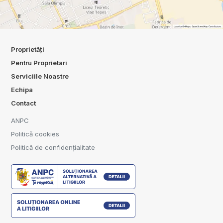
Proprietăți
Pentru Proprietari
Serviciile Noastre
Echipa
Contact
ANPC
Politică cookies
Politică de confidențialitate