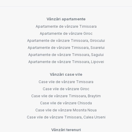
Vânzări apartamente
Apartamente de vânzare Timisoara
Apartamente de vânzare Giroc
Apartamente de vânzare Timisoara, Girocului
Apartamente de vânzare Timisoara, Soarelui
Apartamente de vânzare Timisoara, Sagului
Apartamente de vânzare Timisoara, Lipovei
Vânzări case vile
Case vile de vânzare Timisoara
Case vile de vânzare Giroc
Case vile de vânzare Timisoara, Braytim
Case vile de vânzare Chisoda
Case vile de vânzare Mosnita Noua
Case vile de vânzare Timisoara, Calea Urseni
Vânzări terenuri