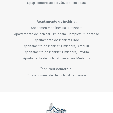
Spații comerciale de vânzare Timisoara
Apartamente de închiriat
Apartamente de închiriat Timisoara
Apartamente de închiriat Timisoara, Complex Studentesc
Apartamente de închiriat Giroc
Apartamente de închiriat Timisoara, Girocului
Apartamente de închiriat Timisoara, Braytim
Apartamente de închiriat Timisoara, Medicina
Închirieri comercial
Spații comerciale de închiriat Timisoara