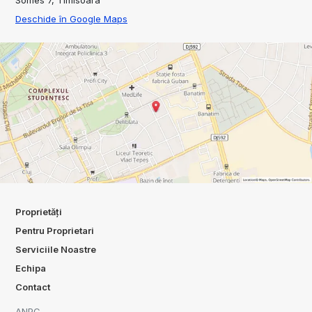
Deschide în Google Maps
Proprietăți
Pentru Proprietari
Serviciile Noastre
Echipa
Contact
ANPC