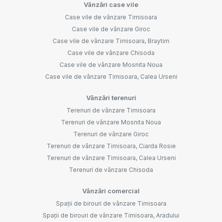
Vânzări case vile
Case vile de vânzare Timisoara
Case vile de vânzare Giroc
Case vile de vânzare Timisoara, Braytim
Case vile de vânzare Chisoda
Case vile de vânzare Mosnita Noua
Case vile de vânzare Timisoara, Calea Urseni
Vânzări terenuri
Terenuri de vânzare Timisoara
Terenuri de vânzare Mosnita Noua
Terenuri de vânzare Giroc
Terenuri de vânzare Timisoara, Ciarda Rosie
Terenuri de vânzare Timisoara, Calea Urseni
Terenuri de vânzare Chisoda
Vânzări comercial
Spații de birouri de vânzare Timisoara
Spații de birouri de vânzare Timisoara, Aradului