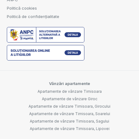
Politică cookies
Politică de confidențialitate
Vânzări apartamente
Apartamente de vânzare Timisoara
Apartamente de vânzare Giroc
Apartamente de vânzare Timisoara, Girocului
Apartamente de vânzare Timisoara, Soarelui
Apartamente de vânzare Timisoara, Sagului
Apartamente de vânzare Timisoara, Lipovei