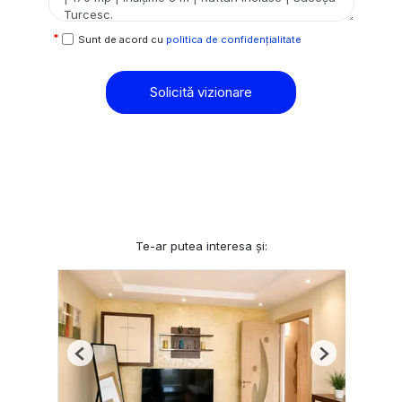
Sunt de acord cu
politica de confidențialitate
Solicită vizionare
Te-ar putea interesa și:
Previous
Next