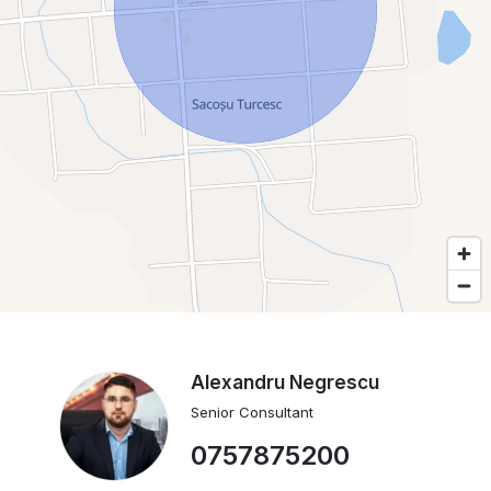
Alexandru Negrescu
Senior Consultant
0757875200