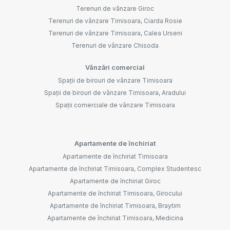
Terenuri de vânzare Giroc
Terenuri de vânzare Timisoara, Ciarda Rosie
Terenuri de vânzare Timisoara, Calea Urseni
Terenuri de vânzare Chisoda
Vânzări comercial
Spații de birouri de vânzare Timisoara
Spații de birouri de vânzare Timisoara, Aradului
Spații comerciale de vânzare Timisoara
Apartamente de închiriat
Apartamente de închiriat Timisoara
Apartamente de închiriat Timisoara, Complex Studentesc
Apartamente de închiriat Giroc
Apartamente de închiriat Timisoara, Girocului
Apartamente de închiriat Timisoara, Braytim
Apartamente de închiriat Timisoara, Medicina