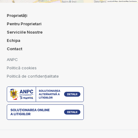
Proprietăți
Pentru Proprietari
Serviciile Noastre
Echipa
Contact
ANPC
Politică cookies
Politică de confidențialitate