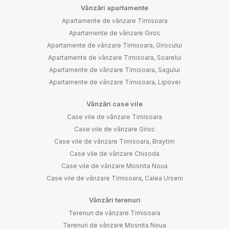
Vânzări apartamente
Apartamente de vânzare Timisoara
Apartamente de vânzare Giroc
Apartamente de vânzare Timisoara, Girocului
Apartamente de vânzare Timisoara, Soarelui
Apartamente de vânzare Timisoara, Sagului
Apartamente de vânzare Timisoara, Lipovei
Vânzări case vile
Case vile de vânzare Timisoara
Case vile de vânzare Giroc
Case vile de vânzare Timisoara, Braytim
Case vile de vânzare Chisoda
Case vile de vânzare Mosnita Noua
Case vile de vânzare Timisoara, Calea Urseni
Vânzări terenuri
Terenuri de vânzare Timisoara
Terenuri de vânzare Mosnita Noua