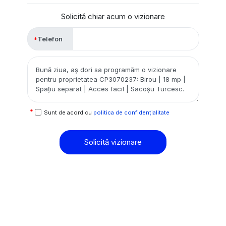
Solicită chiar acum o vizionare
Telefon
Sunt de acord cu
politica de confidențialitate
Solicită vizionare