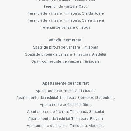
Terenuri de vânzare Giroc
Terenuri de vânzare Timisoara, Ciarda Rosie
Terenuri de vânzare Timisoara, Calea Urseni
Terenuri de vânzare Chisoda
Vânzări comercial
Spații de birouri de vânzare Timisoara
Spații de birouri de vânzare Timisoara, Aradului
Spații comerciale de vânzare Timisoara
Apartamente de închiriat
Apartamente de închiriat Timisoara
Apartamente de închiriat Timisoara, Complex Studentesc
Apartamente de închiriat Giroc
Apartamente de închiriat Timisoara, Girocului
Apartamente de închiriat Timisoara, Braytim
Apartamente de închiriat Timisoara, Medicina