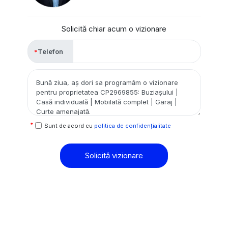
Solicită chiar acum o vizionare
Telefon
Sunt de acord cu
politica de confidențialitate
Solicită vizionare