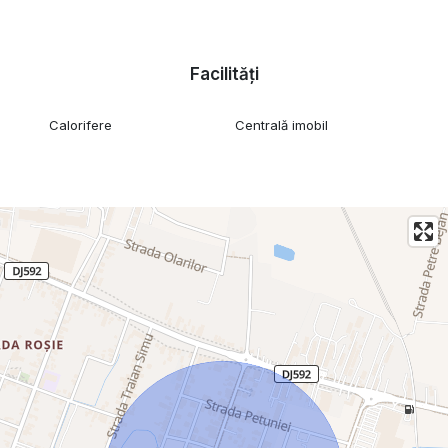
Facilități
Calorifere
Centrală imobil