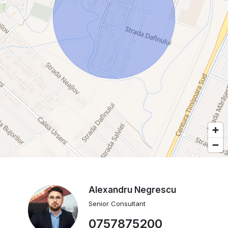
Alexandru Negrescu
Senior Consultant
0757875200