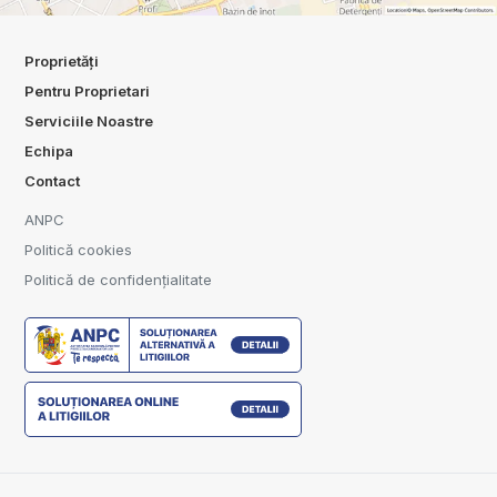
Proprietăți
Pentru Proprietari
Serviciile Noastre
Echipa
Contact
ANPC
Politică cookies
Politică de confidențialitate