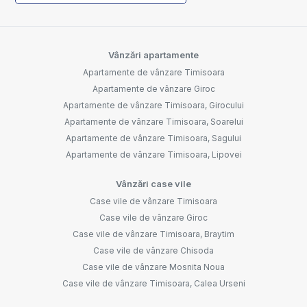
Vânzări apartamente
Apartamente de vânzare Timisoara
Apartamente de vânzare Giroc
Apartamente de vânzare Timisoara, Girocului
Apartamente de vânzare Timisoara, Soarelui
Apartamente de vânzare Timisoara, Sagului
Apartamente de vânzare Timisoara, Lipovei
Vânzări case vile
Case vile de vânzare Timisoara
Case vile de vânzare Giroc
Case vile de vânzare Timisoara, Braytim
Case vile de vânzare Chisoda
Case vile de vânzare Mosnita Noua
Case vile de vânzare Timisoara, Calea Urseni