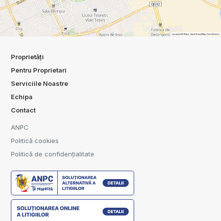
Proprietăți
Pentru Proprietari
Serviciile Noastre
Echipa
Contact
ANPC
Politică cookies
Politică de confidențialitate