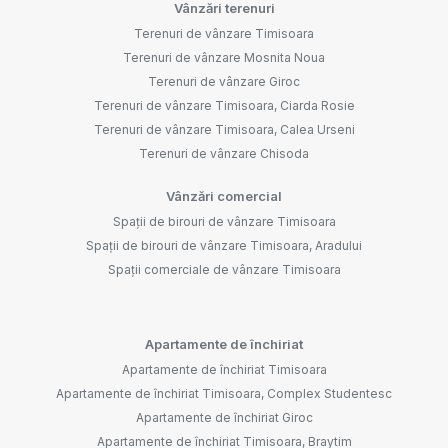
Vânzări terenuri
Terenuri de vânzare Timisoara
Terenuri de vânzare Mosnita Noua
Terenuri de vânzare Giroc
Terenuri de vânzare Timisoara, Ciarda Rosie
Terenuri de vânzare Timisoara, Calea Urseni
Terenuri de vânzare Chisoda
Vânzări comercial
Spații de birouri de vânzare Timisoara
Spații de birouri de vânzare Timisoara, Aradului
Spații comerciale de vânzare Timisoara
Apartamente de închiriat
Apartamente de închiriat Timisoara
Apartamente de închiriat Timisoara, Complex Studentesc
Apartamente de închiriat Giroc
Apartamente de închiriat Timisoara, Braytim