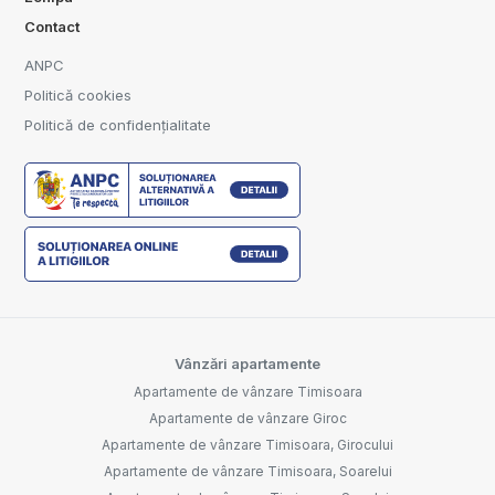
Contact
ANPC
Politică cookies
Politică de confidențialitate
Vânzări apartamente
Apartamente de vânzare Timisoara
Apartamente de vânzare Giroc
Apartamente de vânzare Timisoara, Girocului
Apartamente de vânzare Timisoara, Soarelui