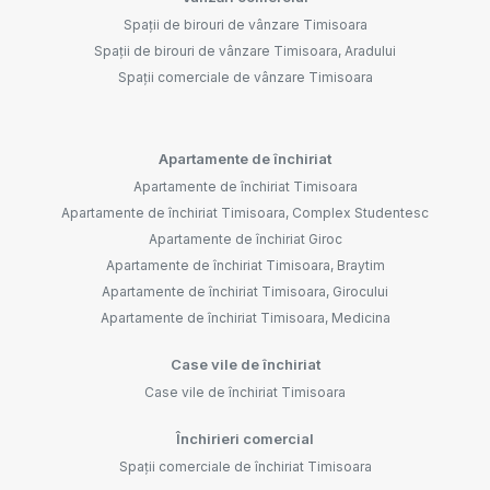
Spații de birouri de vânzare Timisoara
Spații de birouri de vânzare Timisoara, Aradului
Spații comerciale de vânzare Timisoara
Apartamente de închiriat
Apartamente de închiriat Timisoara
Apartamente de închiriat Timisoara, Complex Studentesc
Apartamente de închiriat Giroc
Apartamente de închiriat Timisoara, Braytim
Apartamente de închiriat Timisoara, Girocului
Apartamente de închiriat Timisoara, Medicina
Case vile de închiriat
Case vile de închiriat Timisoara
Închirieri comercial
Spații comerciale de închiriat Timisoara