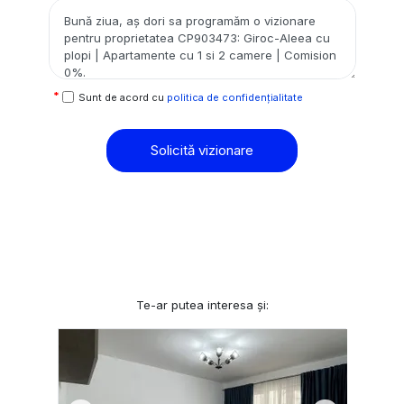
Sunt de acord cu
politica de confidențialitate
Solicită vizionare
Te-ar putea interesa și: