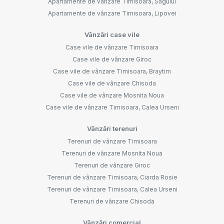
Apartamente de vânzare Timisoara, Sagului
Apartamente de vânzare Timisoara, Lipovei
Vânzări case vile
Case vile de vânzare Timisoara
Case vile de vânzare Giroc
Case vile de vânzare Timisoara, Braytim
Case vile de vânzare Chisoda
Case vile de vânzare Mosnita Noua
Case vile de vânzare Timisoara, Calea Urseni
Vânzări terenuri
Terenuri de vânzare Timisoara
Terenuri de vânzare Mosnita Noua
Terenuri de vânzare Giroc
Terenuri de vânzare Timisoara, Ciarda Rosie
Terenuri de vânzare Timisoara, Calea Urseni
Terenuri de vânzare Chisoda
Vânzări comercial