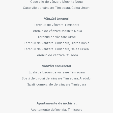
Case vile de vânzare Mosnita Noua
Case vile de vânzare Timisoara, Calea Urseni
Vânzări terenuri
Terenuri de vânzare Timisoara
Terenuri de vânzare Mosnita Noua
Terenuri de vânzare Giroc
Terenuri de vânzare Timisoara, Ciarda Rosie
Terenuri de vânzare Timisoara, Calea Urseni
Terenuri de vânzare Chisoda
Vânzări comercial
Spații de birouri de vânzare Timisoara
Spații de birouri de vânzare Timisoara, Aradului
Spații comerciale de vânzare Timisoara
Apartamente de închiriat
Apartamente de închiriat Timisoara