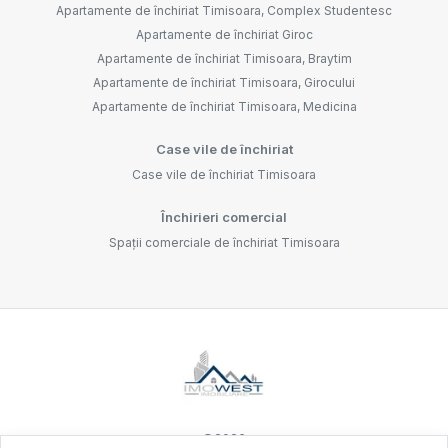
Apartamente de închiriat Timisoara, Complex Studentesc
Apartamente de închiriat Giroc
Apartamente de închiriat Timisoara, Braytim
Apartamente de închiriat Timisoara, Girocului
Apartamente de închiriat Timisoara, Medicina
Case vile de închiriat
Case vile de închiriat Timisoara
Închirieri comercial
Spații comerciale de închiriat Timisoara
©
2026