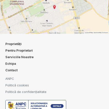
Proprietăți
Pentru Proprietari
Serviciile Noastre
Echipa
Contact
ANPC
Politică cookies
Politică de confidențialitate