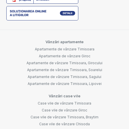
Vânzări apartamente
Apartamente de vânzare Timisoara
Apartamente de vânzare Giroc
Apartamente de vânzare Timisoara, Girocului
Apartamente de vânzare Timisoara, Soarelui
Apartamente de vânzare Timisoara, Sagului
Apartamente de vânzare Timisoara, Lipovei
Vânzări case vile
Case vile de vânzare Timisoara
Case vile de vânzare Giroc
Case vile de vânzare Timisoara, Braytim
Case vile de vânzare Chisoda