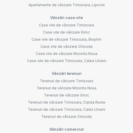
Apartamente de vânzare Timisoara, Lipovei
Vânzări case vile
Case vile de vânzare Timisoara
Case vile de vânzare Giroc
Case vile de vânzare Timisoara, Braytim
Case vile de vânzare Chisoda
Case vile de vânzare Mosnita Noua
Case vile de vânzare Timisoara, Calea Urseni
Vânzări terenuri
Terenuri de vânzare Timisoara
Terenuri de vânzare Mosnita Noua
Terenuri de vânzare Giroc
Terenuri de vânzare Timisoara, Ciarda Rosie
Terenuri de vânzare Timisoara, Calea Urseni
Terenuri de vânzare Chisoda
Vânzări comercial