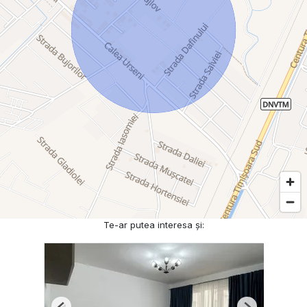
Te-ar putea interesa și: