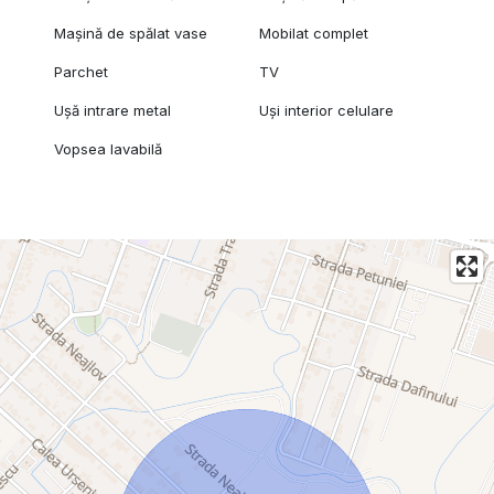
Mașină de spălat vase
Mobilat complet
Parchet
TV
Ușă intrare metal
Uși interior celulare
Vopsea lavabilă