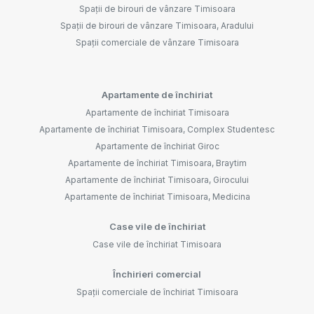
Spații de birouri de vânzare Timisoara
Spații de birouri de vânzare Timisoara, Aradului
Spații comerciale de vânzare Timisoara
Apartamente de închiriat
Apartamente de închiriat Timisoara
Apartamente de închiriat Timisoara, Complex Studentesc
Apartamente de închiriat Giroc
Apartamente de închiriat Timisoara, Braytim
Apartamente de închiriat Timisoara, Girocului
Apartamente de închiriat Timisoara, Medicina
Case vile de închiriat
Case vile de închiriat Timisoara
Închirieri comercial
Spații comerciale de închiriat Timisoara