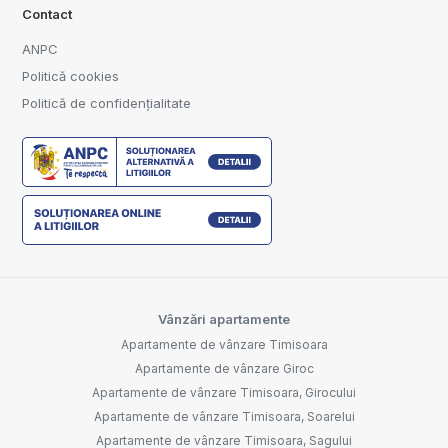
Contact
ANPC
Politică cookies
Politică de confidențialitate
Vânzări apartamente
Apartamente de vânzare Timisoara
Apartamente de vânzare Giroc
Apartamente de vânzare Timisoara, Girocului
Apartamente de vânzare Timisoara, Soarelui
Apartamente de vânzare Timisoara, Sagului