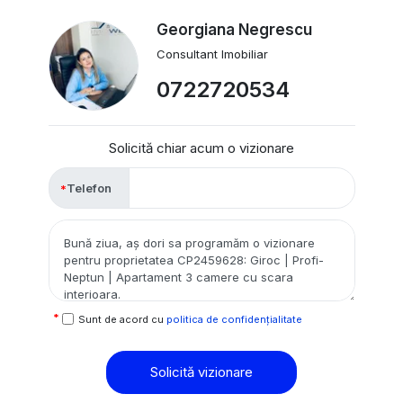
Georgiana Negrescu
Consultant Imobiliar
0722720534
Solicită chiar acum o vizionare
Telefon
Sunt de acord cu
politica de confidențialitate
Solicită vizionare