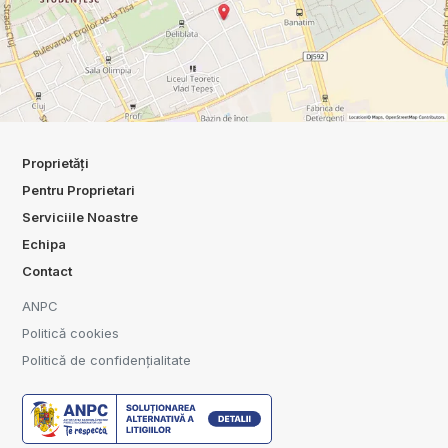
Proprietăți
Pentru Proprietari
Serviciile Noastre
Echipa
Contact
ANPC
Politică cookies
Politică de confidențialitate