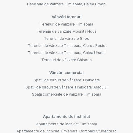
Case vile de vânzare Timisoara, Calea Urseni
Vânzări terenuri
Terenuri de vânzare Timisoara
Terenuri de vânzare Mosnita Noua
Terenuri de vânzare Giroc
Terenuri de vânzare Timisoara, Ciarda Rosie
Terenuri de vânzare Timisoara, Calea Urseni
Terenuri de vânzare Chisoda
Vânzări comercial
Spații de birouri de vânzare Timisoara
Spații de birouri de vânzare Timisoara, Aradului
Spații comerciale de vânzare Timisoara
Apartamente de închiriat
Apartamente de închiriat Timisoara
Apartamente de închiriat Timisoara, Complex Studentesc