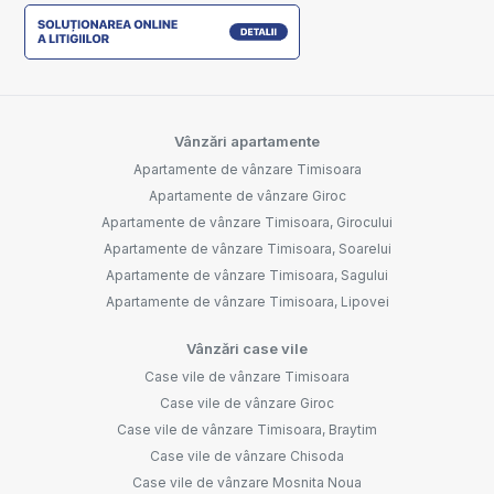
Vânzări apartamente
Apartamente de vânzare Timisoara
Apartamente de vânzare Giroc
Apartamente de vânzare Timisoara, Girocului
Apartamente de vânzare Timisoara, Soarelui
Apartamente de vânzare Timisoara, Sagului
Apartamente de vânzare Timisoara, Lipovei
Vânzări case vile
Case vile de vânzare Timisoara
Case vile de vânzare Giroc
Case vile de vânzare Timisoara, Braytim
Case vile de vânzare Chisoda
Case vile de vânzare Mosnita Noua