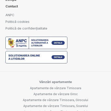
Contact
ANPC
Politică cookies
Politică de confidențialitate
Vânzări apartamente
Apartamente de vânzare Timisoara
Apartamente de vânzare Giroc
Apartamente de vânzare Timisoara, Girocului
Apartamente de vânzare Timisoara, Soarelui