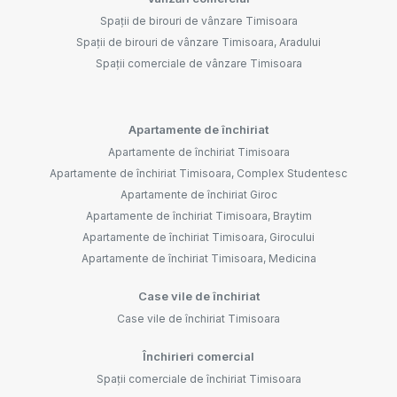
Spații de birouri de vânzare Timisoara
Spații de birouri de vânzare Timisoara, Aradului
Spații comerciale de vânzare Timisoara
Apartamente de închiriat
Apartamente de închiriat Timisoara
Apartamente de închiriat Timisoara, Complex Studentesc
Apartamente de închiriat Giroc
Apartamente de închiriat Timisoara, Braytim
Apartamente de închiriat Timisoara, Girocului
Apartamente de închiriat Timisoara, Medicina
Case vile de închiriat
Case vile de închiriat Timisoara
Închirieri comercial
Spații comerciale de închiriat Timisoara