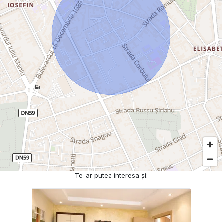
Te-ar putea interesa și: