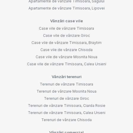
Apartamente de vânzare Timisoara, Sagului
Apartamente de vânzare Timisoara, Lipovei
Vânzări case vile
Case vile de vânzare Timisoara
Case vile de vânzare Giroc
Case vile de vânzare Timisoara, Braytim
Case vile de vânzare Chisoda
Case vile de vânzare Mosnita Noua
Case vile de vânzare Timisoara, Calea Urseni
Vânzări terenuri
Terenuri de vânzare Timisoara
Terenuri de vânzare Mosnita Noua
Terenuri de vânzare Giroc
Terenuri de vânzare Timisoara, Ciarda Rosie
Terenuri de vânzare Timisoara, Calea Urseni
Terenuri de vânzare Chisoda
Vânzări comercial