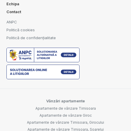
Echipa
Contact
ANPC
Politică cookies
Politică de confidențialitate
Vânzări apartamente
Apartamente de vânzare Timisoara
Apartamente de vânzare Giroc
Apartamente de vânzare Timisoara, Girocului
Apartamente de vânzare Timisoara, Soarelui