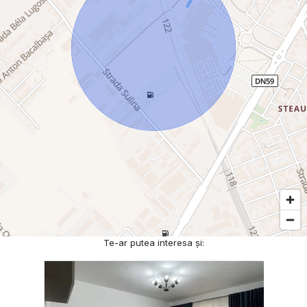
Te-ar putea interesa și: