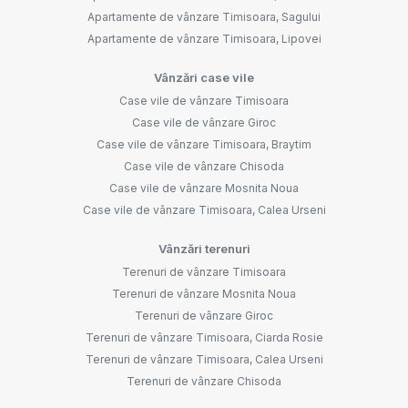
Apartamente de vânzare Timisoara, Sagului
Apartamente de vânzare Timisoara, Lipovei
Vânzări case vile
Case vile de vânzare Timisoara
Case vile de vânzare Giroc
Case vile de vânzare Timisoara, Braytim
Case vile de vânzare Chisoda
Case vile de vânzare Mosnita Noua
Case vile de vânzare Timisoara, Calea Urseni
Vânzări terenuri
Terenuri de vânzare Timisoara
Terenuri de vânzare Mosnita Noua
Terenuri de vânzare Giroc
Terenuri de vânzare Timisoara, Ciarda Rosie
Terenuri de vânzare Timisoara, Calea Urseni
Terenuri de vânzare Chisoda