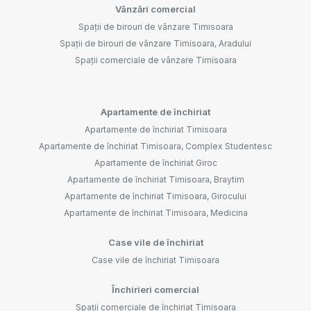
Vânzări comercial
Spații de birouri de vânzare Timisoara
Spații de birouri de vânzare Timisoara, Aradului
Spații comerciale de vânzare Timisoara
Apartamente de închiriat
Apartamente de închiriat Timisoara
Apartamente de închiriat Timisoara, Complex Studentesc
Apartamente de închiriat Giroc
Apartamente de închiriat Timisoara, Braytim
Apartamente de închiriat Timisoara, Girocului
Apartamente de închiriat Timisoara, Medicina
Case vile de închiriat
Case vile de închiriat Timisoara
Închirieri comercial
Spații comerciale de închiriat Timisoara