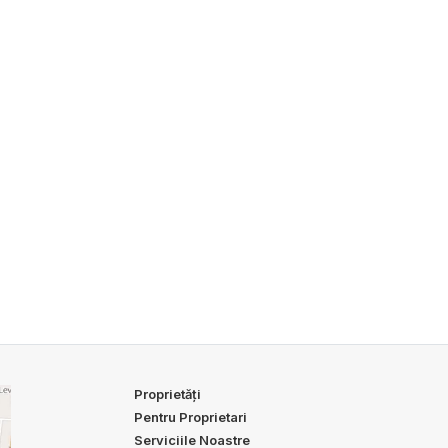
Proprietăți
Pentru Proprietari
Serviciile Noastre