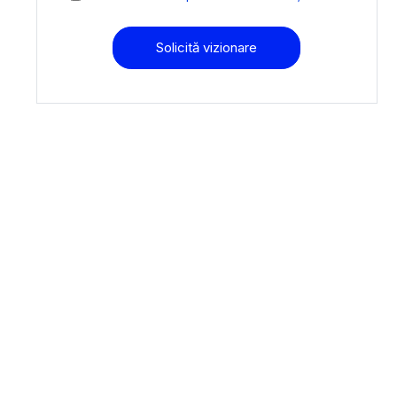
Solicită vizionare