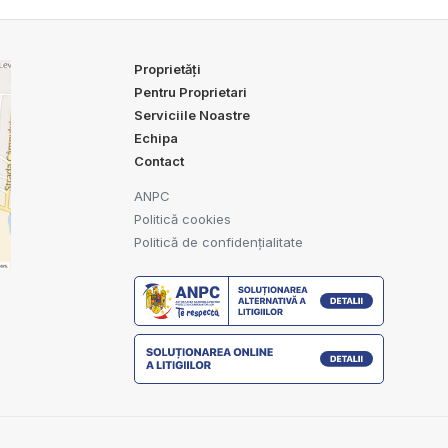
Proprietăți
Pentru Proprietari
Serviciile Noastre
Echipa
Contact
ANPC
Politică cookies
Politică de confidențialitate