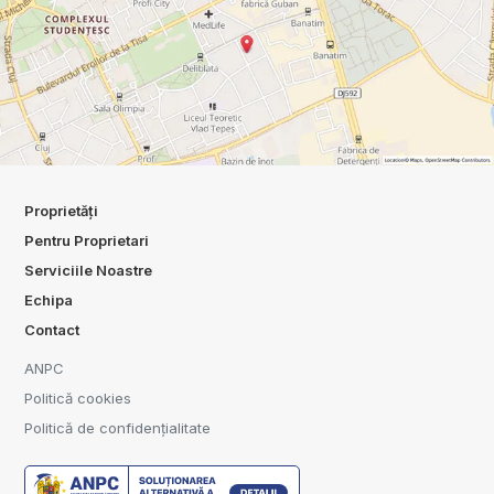
Proprietăți
Pentru Proprietari
Serviciile Noastre
Echipa
Contact
ANPC
Politică cookies
Politică de confidențialitate