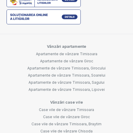
Vânzări apartamente
Apartamente de vânzare Timisoara
Apartamente de vânzare Giroc
Apartamente de vânzare Timisoara, Girocului
Apartamente de vânzare Timisoara, Soarelui
Apartamente de vânzare Timisoara, Sagului
Apartamente de vânzare Timisoara, Lipovei
Vânzări case vile
Case vile de vânzare Timisoara
Case vile de vânzare Giroc
Case vile de vânzare Timisoara, Braytim
Case vile de vânzare Chisoda