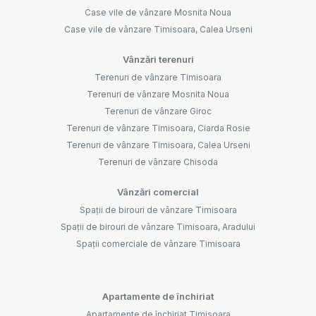
Case vile de vânzare Mosnita Noua
Case vile de vânzare Timisoara, Calea Urseni
Vânzări terenuri
Terenuri de vânzare Timisoara
Terenuri de vânzare Mosnita Noua
Terenuri de vânzare Giroc
Terenuri de vânzare Timisoara, Ciarda Rosie
Terenuri de vânzare Timisoara, Calea Urseni
Terenuri de vânzare Chisoda
Vânzări comercial
Spații de birouri de vânzare Timisoara
Spații de birouri de vânzare Timisoara, Aradului
Spații comerciale de vânzare Timisoara
Apartamente de închiriat
Apartamente de închiriat Timisoara