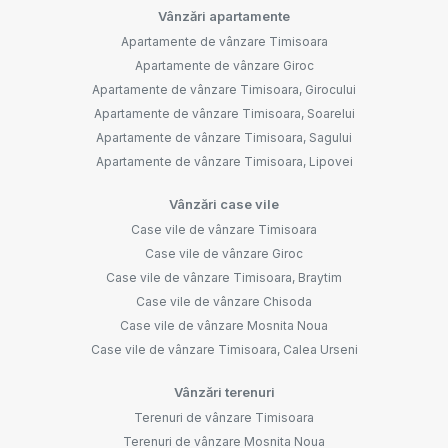
Vânzări apartamente
Apartamente de vânzare Timisoara
Apartamente de vânzare Giroc
Apartamente de vânzare Timisoara, Girocului
Apartamente de vânzare Timisoara, Soarelui
Apartamente de vânzare Timisoara, Sagului
Apartamente de vânzare Timisoara, Lipovei
Vânzări case vile
Case vile de vânzare Timisoara
Case vile de vânzare Giroc
Case vile de vânzare Timisoara, Braytim
Case vile de vânzare Chisoda
Case vile de vânzare Mosnita Noua
Case vile de vânzare Timisoara, Calea Urseni
Vânzări terenuri
Terenuri de vânzare Timisoara
Terenuri de vânzare Mosnita Noua