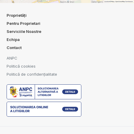
Proprietăți
Pentru Proprietari
Serviciile Noastre
Echipa
Contact
ANPC
Politică cookies
Politică de confidențialitate