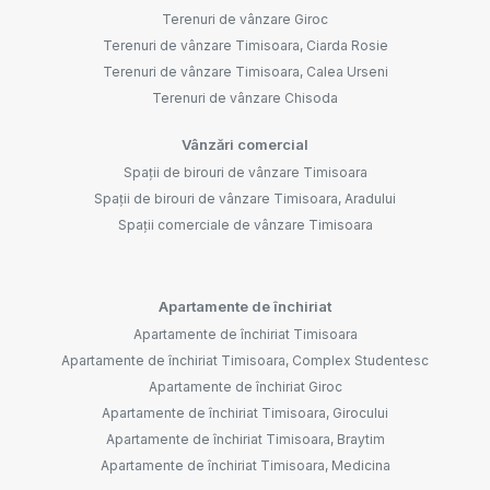
Terenuri de vânzare Giroc
Terenuri de vânzare Timisoara, Ciarda Rosie
Terenuri de vânzare Timisoara, Calea Urseni
Terenuri de vânzare Chisoda
Vânzări comercial
Spații de birouri de vânzare Timisoara
Spații de birouri de vânzare Timisoara, Aradului
Spații comerciale de vânzare Timisoara
Apartamente de închiriat
Apartamente de închiriat Timisoara
Apartamente de închiriat Timisoara, Complex Studentesc
Apartamente de închiriat Giroc
Apartamente de închiriat Timisoara, Girocului
Apartamente de închiriat Timisoara, Braytim
Apartamente de închiriat Timisoara, Medicina